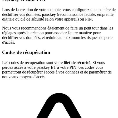
Lors de la création de votre compte, vous configurez une manière de
déchiffrer vos données,
passkey
(reconnaissance faciale, empreinte
digitale ou clé de sécurité selon votre appareil) ou PIN.
Nous vous recommandons également de faire un petit tour dans les
réglages après la création pour associer l'autre manière pour
déchiffrer vos données, et réduire au maximum les risques de perte
d'accès.
Codes de récupération
Les codes de récupération sont votre
filet de sécurité
. Si vous
perdez accès à votre passkey ET à votre PIN, ces codes vous
permettront de récupérer l'accès à vos données et de paramétrer de
nouveaux moyens d'accès.