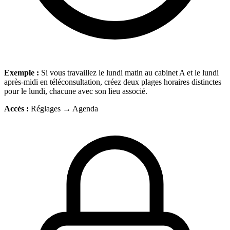
Exemple :
Si vous travaillez le lundi matin au cabinet A et le lundi
après-midi en téléconsultation, créez deux plages horaires distinctes
pour le lundi, chacune avec son lieu associé.
Accès :
Réglages → Agenda