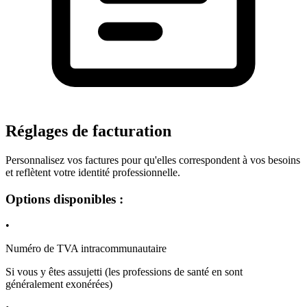
Réglages de facturation
Personnalisez vos factures pour qu'elles correspondent à vos besoins
et reflètent votre identité professionnelle.
Options disponibles :
•
Numéro de TVA intracommunautaire
Si vous y êtes assujetti (les professions de santé en sont
généralement exonérées)