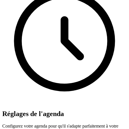
Réglages de l'agenda
Configurez votre agenda pour qu'il s'adapte parfaitement à votre