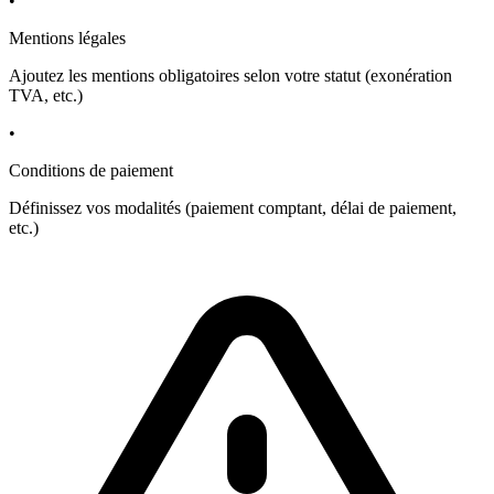
•
Mentions légales
Ajoutez les mentions obligatoires selon votre statut (exonération
TVA, etc.)
•
Conditions de paiement
Définissez vos modalités (paiement comptant, délai de paiement,
etc.)