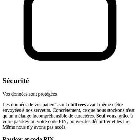
Sécurité
Vos données sont protégées
Les données de vos patients sont
chiffrées
avant même d'être
envoyées à nos serveurs. Concrètement, ce que nous stockons n'est
qu'un mélange incompréhensible de caractères.
Seul vous
, grâce à
votre passkey ou votre code PIN, pouvez les déchiffrer et les lire.
Même nous n'y avons pas accès.
Passkey et code PIN