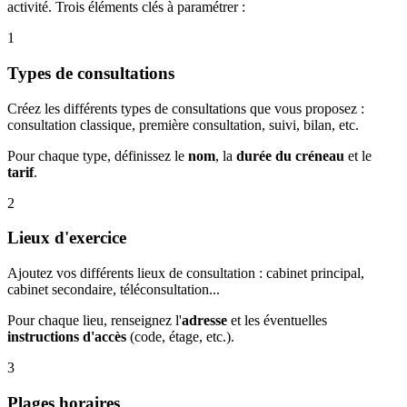
activité. Trois éléments clés à paramétrer :
1
Types de consultations
Créez les différents types de consultations que vous proposez :
consultation classique, première consultation, suivi, bilan, etc.
Pour chaque type, définissez le
nom
, la
durée du créneau
et le
tarif
.
2
Lieux d'exercice
Ajoutez vos différents lieux de consultation : cabinet principal,
cabinet secondaire, téléconsultation...
Pour chaque lieu, renseignez l'
adresse
et les éventuelles
instructions d'accès
(code, étage, etc.).
3
Plages horaires