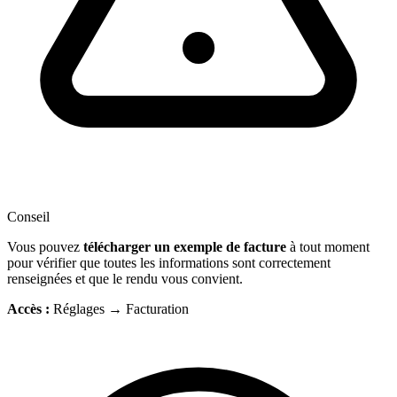
Conseil
Vous pouvez
télécharger un exemple de facture
à tout moment
pour vérifier que toutes les informations sont correctement
renseignées et que le rendu vous convient.
Accès :
Réglages → Facturation