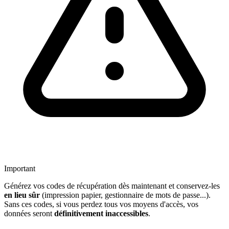
Important
Générez vos codes de récupération dès maintenant et conservez-les
en lieu sûr
(impression papier, gestionnaire de mots de passe...).
Sans ces codes, si vous perdez tous vos moyens d'accès, vos
données seront
définitivement inaccessibles
.