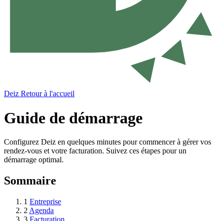
Deiz
Retour à l'accueil
Guide de démarrage
Configurez Deiz en quelques minutes pour commencer à gérer vos
rendez-vous et votre facturation. Suivez ces étapes pour un
démarrage optimal.
Sommaire
1
Entreprise
2
Agenda
3
Facturation