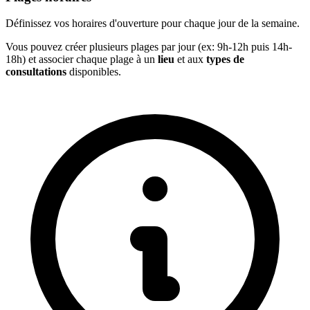
Définissez vos horaires d'ouverture pour chaque jour de la semaine.
Vous pouvez créer plusieurs plages par jour (ex: 9h-12h puis 14h-
18h) et associer chaque plage à un
lieu
et aux
types de
consultations
disponibles.