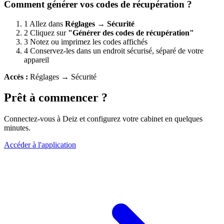
Comment générer vos codes de récupération ?
1
Allez dans
Réglages → Sécurité
2
Cliquez sur
"Générer des codes de récupération"
3
Notez ou imprimez les codes affichés
4
Conservez-les dans un endroit sécurisé, séparé de votre
appareil
Accès :
Réglages → Sécurité
Prêt à commencer ?
Connectez-vous à Deiz et configurez votre cabinet en quelques
minutes.
Accéder à l'application