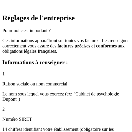
Réglages de l'entreprise
Pourquoi c'est important ?
Ces informations apparaîtront sur toutes vos factures. Les renseigner
correctement vous assure des
factures précises et conformes
aux
obligations légales françaises.
Informations à renseigner :
1
Raison sociale ou nom commercial
Le nom sous lequel vous exercez (ex: "Cabinet de psychologie
Dupont")
2
Numéro SIRET
14 chiffres identifiant votre établissement (obligatoire sur les