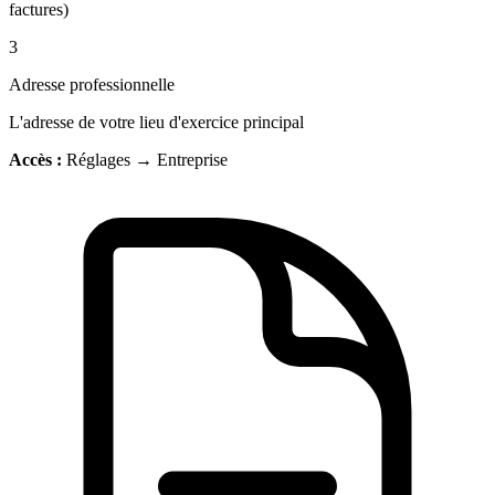
factures)
3
Adresse professionnelle
L'adresse de votre lieu d'exercice principal
Accès :
Réglages → Entreprise