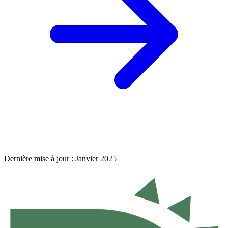
Dernière mise à jour : Janvier 2025