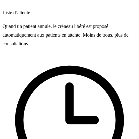
Liste d’attente
Quand un patient annule, le créneau libéré est proposé
automatiquement aux patients en attente. Moins de trous, plus de
consultations.