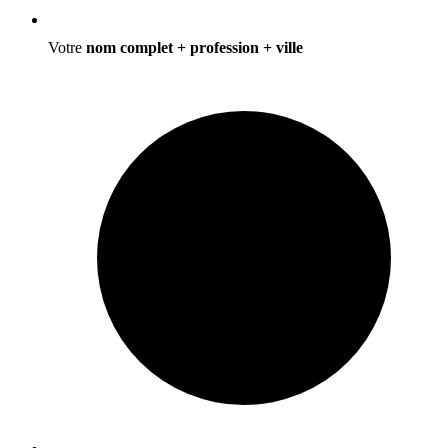
Votre
nom complet + profession + ville