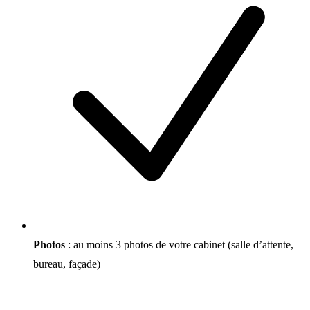
Photos
: au moins 3 photos de votre cabinet (salle d’attente,
bureau, façade)