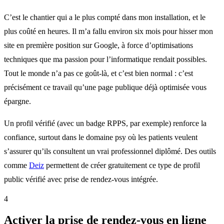
C’est le chantier qui a le plus compté dans mon installation, et le
plus coûté en heures. Il m’a fallu environ six mois pour hisser mon
site en première position sur Google, à force d’optimisations
techniques que ma passion pour l’informatique rendait possibles.
Tout le monde n’a pas ce goût-là, et c’est bien normal : c’est
précisément ce travail qu’une page publique déjà optimisée vous
épargne.
Un profil vérifié (avec un badge RPPS, par exemple) renforce la
confiance, surtout dans le domaine psy où les patients veulent
s’assurer qu’ils consultent un vrai professionnel diplômé. Des outils
comme
Deiz
permettent de créer gratuitement ce type de profil
public vérifié avec prise de rendez-vous intégrée.
4
Activer la prise de rendez-vous en ligne