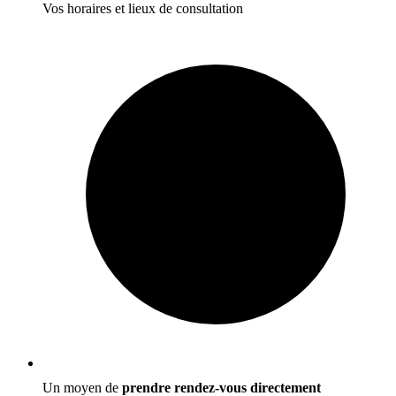
Vos horaires et lieux de consultation
Un moyen de
prendre rendez-vous directement