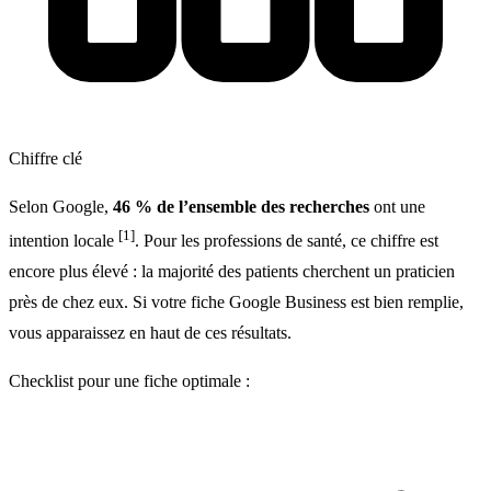
Chiffre clé
Selon Google,
46 % de l’ensemble des recherches
ont une
[1]
intention locale
. Pour les professions de santé, ce chiffre est
encore plus élevé : la majorité des patients cherchent un praticien
près de chez eux. Si votre fiche Google Business est bien remplie,
vous apparaissez en haut de ces résultats.
Checklist pour une fiche optimale :