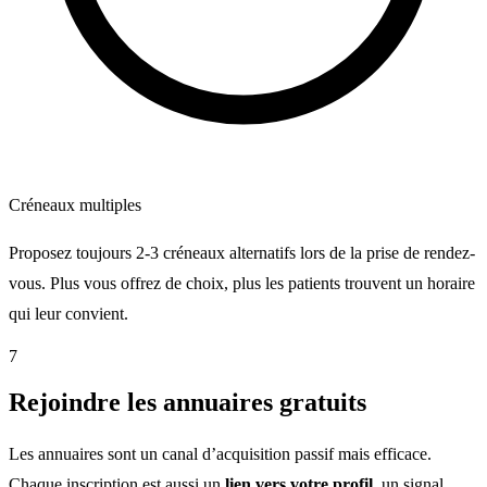
Créneaux multiples
Proposez toujours 2-3 créneaux alternatifs lors de la prise de rendez-
vous. Plus vous offrez de choix, plus les patients trouvent un horaire
qui leur convient.
7
Rejoindre les annuaires gratuits
Les annuaires sont un canal d’acquisition passif mais efficace.
Chaque inscription est aussi un
lien vers votre profil
, un signal