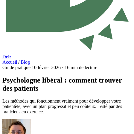
Deiz
Accueil
/
Blog
Guide pratique
10 février 2026
·
16 min de lecture
Psychologue libéral : comment trouver
des patients
Les méthodes qui fonctionnent vraiment pour développer votre
patientèle, avec un plan progressif et peu coûteux. Testé par des
praticiens en exercice.