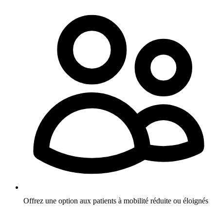
Offrez une option aux patients à mobilité réduite ou éloignés