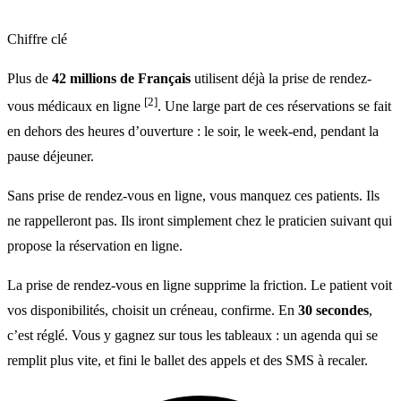
Chiffre clé
Plus de
42 millions de Français
utilisent déjà la prise de rendez-
[2]
vous médicaux en ligne
. Une large part de ces réservations se fait
en dehors des heures d’ouverture : le soir, le week-end, pendant la
pause déjeuner.
Sans prise de rendez-vous en ligne, vous manquez ces patients. Ils
ne rappelleront pas. Ils iront simplement chez le praticien suivant qui
propose la réservation en ligne.
La prise de rendez-vous en ligne supprime la friction. Le patient voit
vos disponibilités, choisit un créneau, confirme. En
30 secondes
,
c’est réglé. Vous y gagnez sur tous les tableaux : un agenda qui se
remplit plus vite, et fini le ballet des appels et des SMS à recaler.