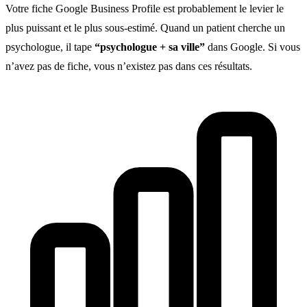
Votre fiche Google Business Profile est probablement le levier le
plus puissant et le plus sous-estimé. Quand un patient cherche un
psychologue, il tape
“psychologue + sa ville”
dans Google. Si vous
n’avez pas de fiche, vous n’existez pas dans ces résultats.