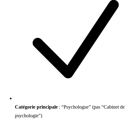
Catégorie principale
: “Psychologue” (pas “Cabinet de
psychologie”)