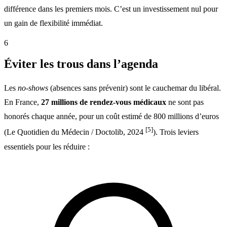
différence dans les premiers mois. C’est un investissement nul pour
un gain de flexibilité immédiat.
6
Éviter les trous dans l’agenda
Les
no-shows
(absences sans prévenir) sont le cauchemar du libéral.
En France,
27 millions de rendez-vous médicaux
ne sont pas
honorés chaque année, pour un coût estimé de 800 millions d’euros
[5]
(Le Quotidien du Médecin / Doctolib, 2024
). Trois leviers
essentiels pour les réduire :