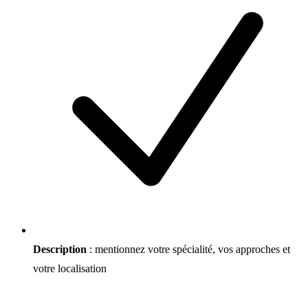
Description
: mentionnez votre spécialité, vos approches et
votre localisation