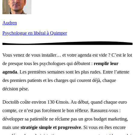
Audren
Psychologue en libéral à Quimper
Vous venez de vous installer… et votre agenda est vide ? C’est le lot
de presque tous les psychologues qui débutent :
remplir leur
agenda
. Les premières semaines sont les plus rudes. Entre l’attente
des premiers patients et les charges qui courent déjà, chaque
décision pèse.
Doctolib coûte environ 130 €/mois. Au début, quand chaque euro
compte, ce n’est pas forcément le bon réflexe. Rassurez-vous :
développer sa patientèle ne réclame pas un gros budget marketing,
mais une
stratégie simple et progressive
. Si vous en êtes encore