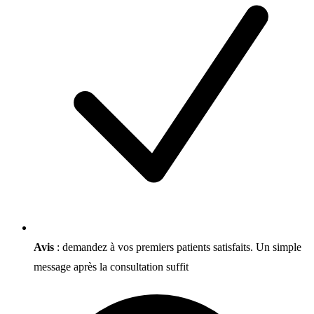
Avis
: demandez à vos premiers patients satisfaits. Un simple
message après la consultation suffit