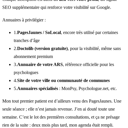
SEO supplémentaire qui renforce votre visibilité sur Google.
Annuaires à privilégier :
1.
PagesJaunes / SoLocal
, encore très utilisé par certaines
tranches d’âge
2.
Doctolib (version gratuite)
, pour la visibilité, même sans
abonnement premium
3.
Annuaire de votre ARS
, référence officielle pour les
psychologues
4.
Site de votre ville ou communauté de communes
5.
Annuaires spécialisés
: MonPsy, Psychologue.net, etc.
Mon tout premier patient est d’ailleurs venu des PagesJaunes. Une
seule séance ; elle n’est jamais revenue. J’en ai douté toute une
semaine. C’est le lot des premières consultations, et ça ne présage
rien de la suite : deux mois plus tard, mon agenda était rempli.