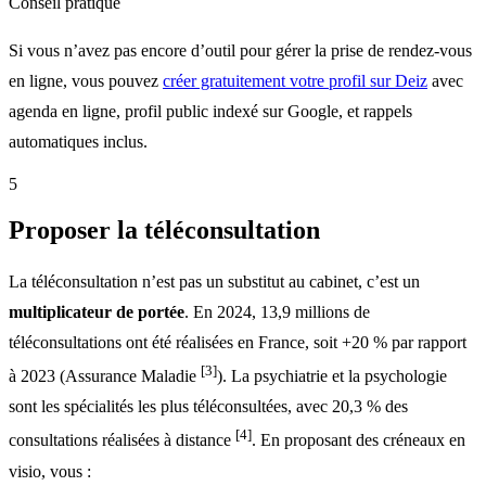
Conseil pratique
Si vous n’avez pas encore d’outil pour gérer la prise de rendez-vous
en ligne, vous pouvez
créer gratuitement votre profil sur Deiz
avec
agenda en ligne, profil public indexé sur Google, et rappels
automatiques inclus.
5
Proposer la téléconsultation
La téléconsultation n’est pas un substitut au cabinet, c’est un
multiplicateur de portée
. En 2024, 13,9 millions de
téléconsultations ont été réalisées en France, soit +20 % par rapport
[3]
à 2023 (Assurance Maladie
). La psychiatrie et la psychologie
sont les spécialités les plus téléconsultées, avec 20,3 % des
[4]
consultations réalisées à distance
. En proposant des créneaux en
visio, vous :