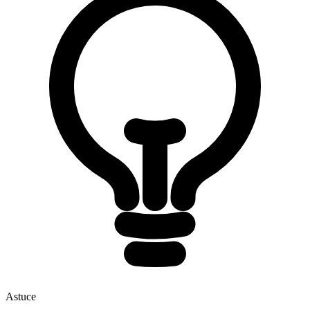
Astuce