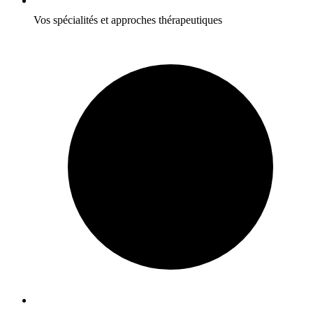
Vos spécialités et approches thérapeutiques