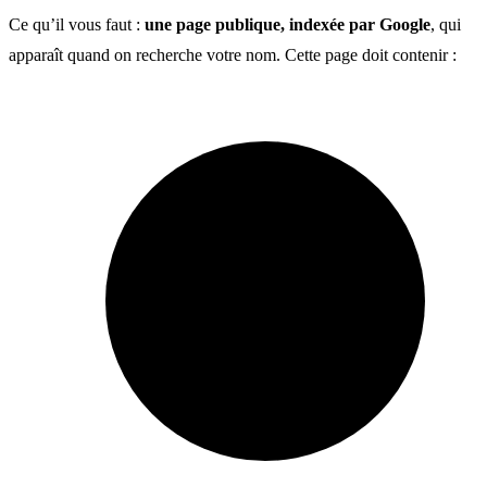
Ce qu’il vous faut :
une page publique, indexée par Google
, qui
apparaît quand on recherche votre nom. Cette page doit contenir :