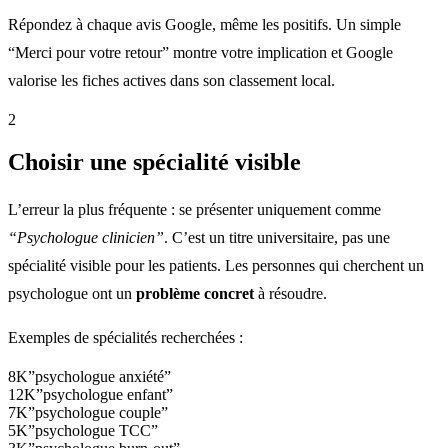
Répondez à chaque avis Google, même les positifs. Un simple
“Merci pour votre retour” montre votre implication et Google
valorise les fiches actives dans son classement local.
2
Choisir une spécialité visible
L’erreur la plus fréquente : se présenter uniquement comme
“Psychologue clinicien”
. C’est un titre universitaire, pas une
spécialité visible pour les patients. Les personnes qui cherchent un
psychologue ont un
problème concret
à résoudre.
Exemples de spécialités recherchées :
8K
”psychologue anxiété”
12K
”psychologue enfant”
7K
”psychologue couple”
5K
”psychologue TCC”