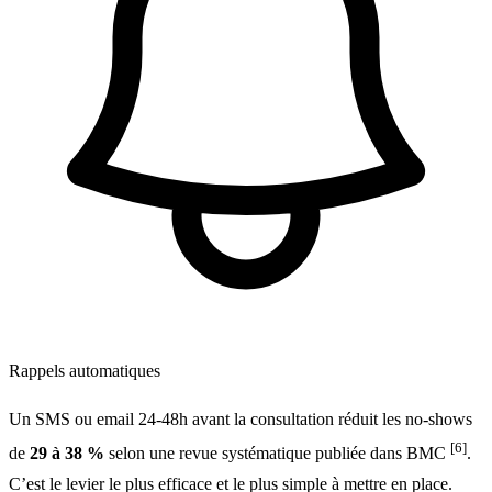
Rappels automatiques
Un SMS ou email 24-48h avant la consultation réduit les no-shows
[6]
de
29 à 38 %
selon une revue systématique publiée dans BMC
.
C’est le levier le plus efficace et le plus simple à mettre en place.