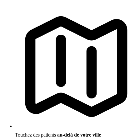
Touchez des patients
au-delà de votre ville