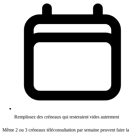
Remplissez des créneaux qui resteraient vides autrement
Même 2 ou 3 créneaux téléconsultation par semaine peuvent faire la