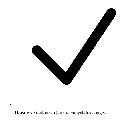
Horaires
: toujours à jour, y compris les congés