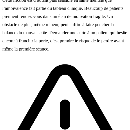
Cette friction est d’autant plus sensible en santé mentale que
l’ambivalence fait partie du tableau clinique. Beaucoup de patients
prennent rendez-vous dans un élan de motivation fragile. Un
obstacle de plus, même mineur, peut suffire à faire pencher la
balance du mauvais côté. Demander une carte à un patient qui hésite
encore à franchir la porte, c’est prendre le risque de le perdre avant
même la première séance.