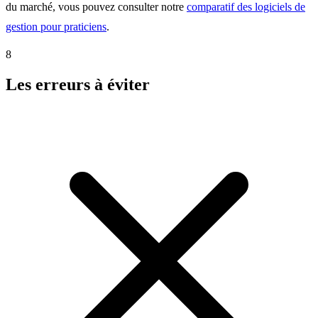
du marché, vous pouvez consulter notre
comparatif des logiciels de
gestion pour praticiens
.
8
Les erreurs à éviter