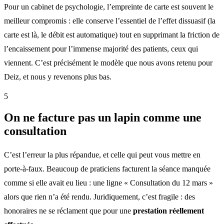
Pour un cabinet de psychologie, l’empreinte de carte est souvent le
meilleur compromis : elle conserve l’essentiel de l’effet dissuasif (la
carte est là, le débit est automatique) tout en supprimant la friction de
l’encaissement pour l’immense majorité des patients, ceux qui
viennent. C’est précisément le modèle que nous avons retenu pour
Deiz, et nous y revenons plus bas.
5
On ne facture pas un lapin comme une
consultation
C’est l’erreur la plus répandue, et celle qui peut vous mettre en
porte-à-faux. Beaucoup de praticiens facturent la séance manquée
comme si elle avait eu lieu : une ligne « Consultation du 12 mars »
alors que rien n’a été rendu. Juridiquement, c’est fragile : des
honoraires ne se réclament que pour une
prestation réellement