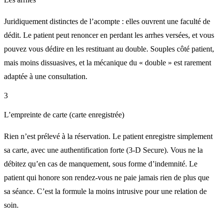
Juridiquement distinctes de l’acompte : elles ouvrent une faculté de
dédit. Le patient peut renoncer en perdant les arrhes versées, et vous
pouvez vous dédire en les restituant au double. Souples côté patient,
mais moins dissuasives, et la mécanique du « double » est rarement
adaptée à une consultation.
3
L’empreinte de carte (carte enregistrée)
Rien n’est prélevé à la réservation. Le patient enregistre simplement
sa carte, avec une authentification forte (3-D Secure). Vous ne la
débitez qu’en cas de manquement, sous forme d’indemnité. Le
patient qui honore son rendez-vous ne paie jamais rien de plus que
sa séance. C’est la formule la moins intrusive pour une relation de
soin.