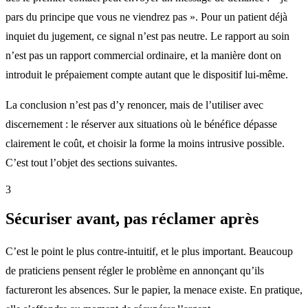
pars du principe que vous ne viendrez pas ». Pour un patient déjà
inquiet du jugement, ce signal n’est pas neutre. Le rapport au soin
n’est pas un rapport commercial ordinaire, et la manière dont on
introduit le prépaiement compte autant que le dispositif lui-même.
La conclusion n’est pas d’y renoncer, mais de l’utiliser avec
discernement : le réserver aux situations où le bénéfice dépasse
clairement le coût, et choisir la forme la moins intrusive possible.
C’est tout l’objet des sections suivantes.
3
Sécuriser avant, pas réclamer après
C’est le point le plus contre-intuitif, et le plus important. Beaucoup
de praticiens pensent régler le problème en annonçant qu’ils
factureront les absences. Sur le papier, la menace existe. En pratique,