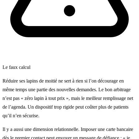
Le faux calcul
Réduire ses lapins de moitié ne sert à rien si l’on décourage en
même temps une partie des nouvelles demandes. Le bon arbitrage
n’est pas « zéro lapin à tout prix », mais le meilleur remplissage net
de l’agenda. Un dispositif trop rigide peut coûter plus de patients
qu’il n’en sécurise.
Il y a aussi une dimension relationnelle. Imposer une carte bancaire
dès le premier contact peut envoyer un message de défiance : « je