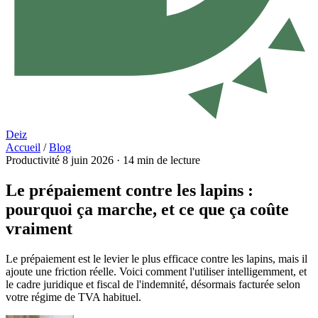
Deiz
Accueil
/
Blog
Productivité
8 juin 2026
·
14 min de lecture
Le prépaiement contre les lapins :
pourquoi ça marche, et ce que ça coûte
vraiment
Le prépaiement est le levier le plus efficace contre les lapins, mais il
ajoute une friction réelle. Voici comment l'utiliser intelligemment, et
le cadre juridique et fiscal de l'indemnité, désormais facturée selon
votre régime de TVA habituel.