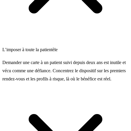
L’imposer à toute la patientèle
Demander une carte à un patient suivi depuis deux ans est inutile et
vécu comme une défiance. Concentrez le dispositif sur les premiers
rendez-vous et les profils à risque, là où le bénéfice est réel.