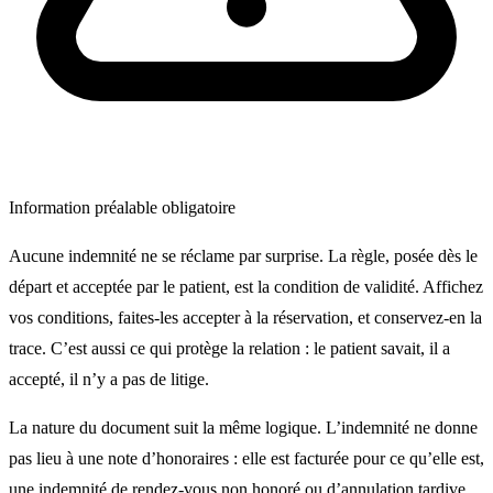
Information préalable obligatoire
Aucune indemnité ne se réclame par surprise. La règle, posée dès le
départ et acceptée par le patient, est la condition de validité. Affichez
vos conditions, faites-les accepter à la réservation, et conservez-en la
trace. C’est aussi ce qui protège la relation : le patient savait, il a
accepté, il n’y a pas de litige.
La nature du document suit la même logique. L’indemnité ne donne
pas lieu à une note d’honoraires : elle est facturée pour ce qu’elle est,
une indemnité de rendez-vous non honoré ou d’annulation tardive,