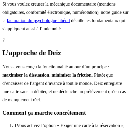
Si vous voulez creuser la mécanique documentaire (mentions
obligatoires, conformité électronique, numérotation), notre guide sur
la
facturation du psychologue libéral
détaille les fondamentaux qui
s’appliquent aussi à l’indemnité.
7
L’approche de Deiz
Nous avons conçu la fonctionnalité autour d’un principe :
maximiser la dissuasion, minimiser la friction
. Plutôt que
d’encaisser de l’argent d’avance à tout le monde, Deiz enregistre
une carte sans la débiter, et ne déclenche un prélèvement qu’en cas
de manquement réel.
Comment ça marche concrètement
1
Vous activez l’option « Exiger une carte à la réservation »,