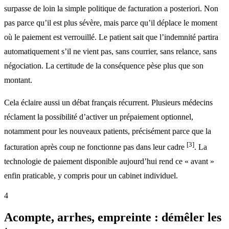
surpasse de loin la simple politique de facturation a posteriori. Non
pas parce qu’il est plus sévère, mais parce qu’il déplace le moment
où le paiement est verrouillé. Le patient sait que l’indemnité partira
automatiquement s’il ne vient pas, sans courrier, sans relance, sans
négociation. La certitude de la conséquence pèse plus que son
montant.
Cela éclaire aussi un débat français récurrent. Plusieurs médecins
réclament la possibilité d’activer un prépaiement optionnel,
notamment pour les nouveaux patients, précisément parce que la
[3]
facturation après coup ne fonctionne pas dans leur cadre
. La
technologie de paiement disponible aujourd’hui rend ce « avant »
enfin praticable, y compris pour un cabinet individuel.
4
Acompte, arrhes, empreinte : démêler les