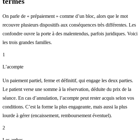
termes
On parle de « prépaiement » comme d’un bloc, alors que le mot
recouvre plusieurs dispositifs aux conséquences très différentes. Les
confondre ouvre la porte à des malentendus, parfois juridiques. Voici
les trois grandes familles.
1
L’acompte
Un paiement partiel, ferme et définitif, qui engage les deux parties.
Le patient verse une somme à la réservation, déduite du prix de la
séance. En cas d’annulation, l’acompte peut rester acquis selon vos
conditions. C’est la forme la plus engageante, mais aussi la plus
lourde à gérer (encaissement, remboursement éventuel).
2
Les arrhes