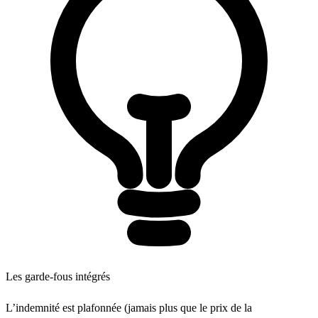
Les garde-fous intégrés
L’indemnité est plafonnée (jamais plus que le prix de la