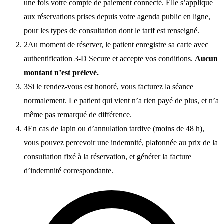
une fois votre compte de paiement connecté. Elle s’applique
aux réservations prises depuis votre agenda public en ligne,
pour les types de consultation dont le tarif est renseigné.
2
Au moment de réserver, le patient enregistre sa carte avec
authentification 3-D Secure et accepte vos conditions.
Aucun
montant n’est prélevé.
3
Si le rendez-vous est honoré, vous facturez la séance
normalement. Le patient qui vient n’a rien payé de plus, et n’a
même pas remarqué de différence.
4
En cas de lapin ou d’annulation tardive (moins de 48 h),
vous pouvez percevoir une indemnité, plafonnée au prix de la
consultation fixé à la réservation, et générer la facture
d’indemnité correspondante.