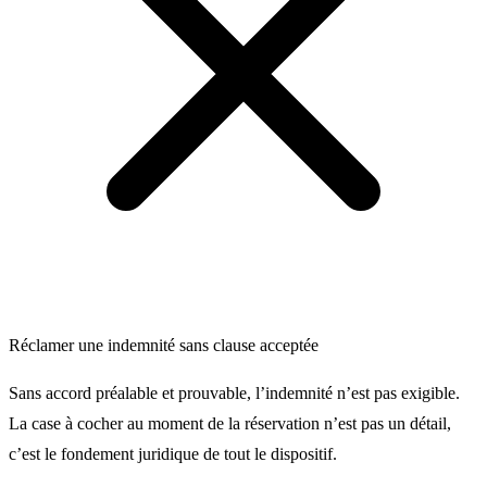
Réclamer une indemnité sans clause acceptée
Sans accord préalable et prouvable, l’indemnité n’est pas exigible.
La case à cocher au moment de la réservation n’est pas un détail,
c’est le fondement juridique de tout le dispositif.