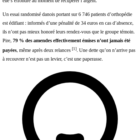
elle s’effondre au moment de récupérer l’argent.
Un essai randomisé danois portant sur 6 746 patients d’orthopédie
est édifiant : informés d’une pénalité de 34 euros en cas d’absence,
ils n’ont pas mieux honoré leurs rendez-vous que le groupe témoin.
Pire,
79 % des amendes effectivement émises n’ont jamais été
[1]
payées
, même après deux relances
. Une dette qu’on n’arrive pas
à recouvrer n’est pas un levier, c’est une paperasse.