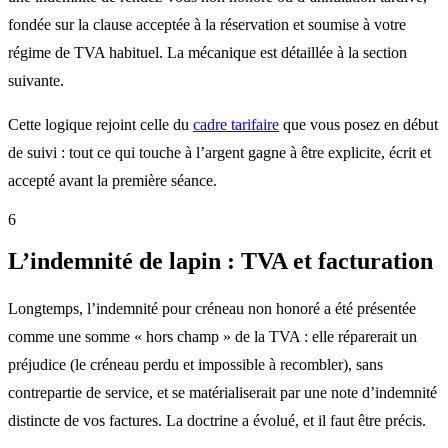
fondée sur la clause acceptée à la réservation et soumise à votre
régime de TVA habituel. La mécanique est détaillée à la section
suivante.
Cette logique rejoint celle du
cadre tarifaire
que vous posez en début
de suivi : tout ce qui touche à l’argent gagne à être explicite, écrit et
accepté avant la première séance.
6
L’indemnité de lapin : TVA et facturation
Longtemps, l’indemnité pour créneau non honoré a été présentée
comme une somme « hors champ » de la TVA : elle réparerait un
préjudice (le créneau perdu et impossible à recombler), sans
contrepartie de service, et se matérialiserait par une note d’indemnité
distincte de vos factures. La doctrine a évolué, et il faut être précis.