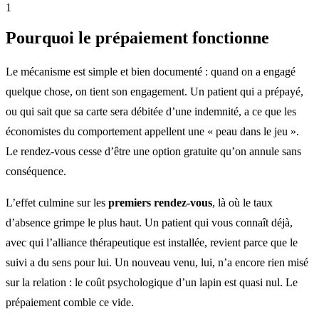
1
Pourquoi le prépaiement fonctionne
Le mécanisme est simple et bien documenté : quand on a engagé
quelque chose, on tient son engagement. Un patient qui a prépayé,
ou qui sait que sa carte sera débitée d’une indemnité, a ce que les
économistes du comportement appellent une « peau dans le jeu ».
Le rendez-vous cesse d’être une option gratuite qu’on annule sans
conséquence.
L’effet culmine sur les
premiers rendez-vous
, là où le taux
d’absence grimpe le plus haut. Un patient qui vous connaît déjà,
avec qui l’alliance thérapeutique est installée, revient parce que le
suivi a du sens pour lui. Un nouveau venu, lui, n’a encore rien misé
sur la relation : le coût psychologique d’un lapin est quasi nul. Le
prépaiement comble ce vide.