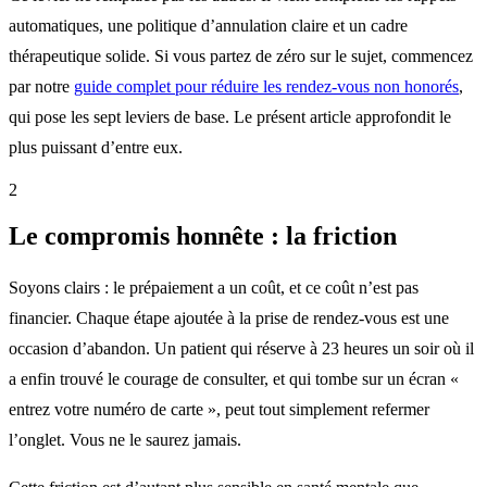
automatiques, une politique d’annulation claire et un cadre
thérapeutique solide. Si vous partez de zéro sur le sujet, commencez
par notre
guide complet pour réduire les rendez-vous non honorés
,
qui pose les sept leviers de base. Le présent article approfondit le
plus puissant d’entre eux.
2
Le compromis honnête : la friction
Soyons clairs : le prépaiement a un coût, et ce coût n’est pas
financier. Chaque étape ajoutée à la prise de rendez-vous est une
occasion d’abandon. Un patient qui réserve à 23 heures un soir où il
a enfin trouvé le courage de consulter, et qui tombe sur un écran «
entrez votre numéro de carte », peut tout simplement refermer
l’onglet. Vous ne le saurez jamais.