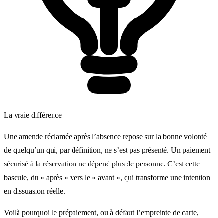
La vraie différence
Une amende réclamée après l’absence repose sur la bonne volonté
de quelqu’un qui, par définition, ne s’est pas présenté. Un paiement
sécurisé à la réservation ne dépend plus de personne. C’est cette
bascule, du « après » vers le « avant », qui transforme une intention
en dissuasion réelle.
Voilà pourquoi le prépaiement, ou à défaut l’empreinte de carte,