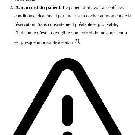
2
Un accord du patient.
Le patient doit avoir accepté ces
conditions, idéalement par une case à cocher au moment de la
réservation. Sans consentement préalable et prouvable,
l’indemnité n’est pas exigible : un accord donné après coup
[5]
est presque impossible à établir
.