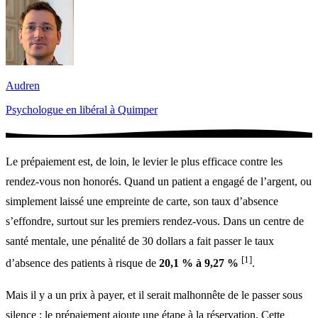
Audren
Psychologue en libéral à Quimper
Le prépaiement est, de loin, le levier le plus efficace contre les
rendez-vous non honorés. Quand un patient a engagé de l’argent, ou
simplement laissé une empreinte de carte, son taux d’absence
s’effondre, surtout sur les premiers rendez-vous. Dans un centre de
santé mentale, une pénalité de 30 dollars a fait passer le taux
[1]
d’absence des patients à risque de
20,1 % à 9,27 %
.
Mais il y a un prix à payer, et il serait malhonnête de le passer sous
silence : le prépaiement ajoute une étape à la réservation. Cette