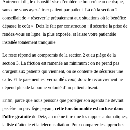
Autrement dit, le dispositif vise d’emblée le bon créneau de risque,
sans que vous ayez à trier patient par patient. Là où la section 2
conseillait de « réserver le prépaiement aux situations où le bénéfice
dépasse le coût », Deiz le fait par construction : il sécurise la prise de
rendez-vous en ligne, la plus exposée, et laisse votre patientèle
installée totalement tranquille.
Le reste répond au compromis de la section 2 et au piège de la
section 3. La friction est ramenée au minimum : on ne prend pas
d’argent aux patients qui viennent, on se contente de sécuriser une
carte. Et le paiement est verrouillé
avant
, donc le recouvrement ne
dépend plus de la bonne volonté d’un patient absent.
Enfin, parce que nous pensons que protéger son agenda ne devrait
pas être un privilège payant,
cette fonctionnalité est incluse dans
l’offre gratuite
de Deiz, au même titre que les rappels automatiques,
la liste d’attente et la téléconsultation. Pour comparer les approches