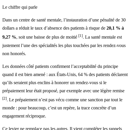
Le chiffre qui parle
Dans un centre de santé mentale, l’instauration d’une pénalité de 30
dollars a réduit le taux d’absence des patients à risque de
20,1 % à
[1]
9,27 %
, soit une baisse de plus de moitié
. La santé mentale est
justement l’une des spécialités les plus touchées par les rendez-vous
non honorés.
Les données côté patients confirment l’acceptabilité du principe
quand il est bien amené : aux États-Unis, 64 % des patients déclarent
qu’ils seraient plus enclins à honorer un rendez-vous si le
prépaiement leur était proposé, par exemple avec une légère remise
[2]
. Le prépaiement n’est pas vécu comme une sanction par tout le
monde : pour beaucoup, c’est un repère, la trace concrète d’un
engagement réciproque.
Ce levier ne remplace pas les autres. Il vient compléter les rappels