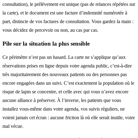
consultation), le prélèvement est unique (pas de relances répétées sur
la carte), et le document est une facture d’indemnité numérotée à
part, distincte de vos factures de consultation. Vous gardez la main :
vous décidez de percevoir ou non, au cas par cas.
Pile sur la situation la plus sensible
Ce périmètre n’est pas un hasard. La carte ne s’applique qu’aux
réservations prises en ligne depuis votre agenda public, c’est-à-dire
très majoritairement des nouveaux patients ou des personnes pas
encore engagées dans un suivi. C’est exactement la population où le
risque de lapin se concentre, et celle avec qui vous n’avez encore
aucune alliance à préserver. À l’inverse, les patients que vous
installez vous-même dans votre agenda, vos suivis réguliers, ne
voient jamais cet écran : aucune friction là où elle serait inutile, voire
mal vécue.