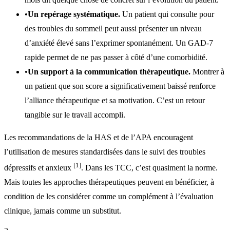
•
Un repérage systématique.
Un patient qui consulte pour
des troubles du sommeil peut aussi présenter un niveau
d’anxiété élevé sans l’exprimer spontanément. Un GAD-7
rapide permet de ne pas passer à côté d’une comorbidité.
•
Un support à la communication thérapeutique.
Montrer à
un patient que son score a significativement baissé renforce
l’alliance thérapeutique et sa motivation. C’est un retour
tangible sur le travail accompli.
Les recommandations de la HAS et de l’APA encouragent
l’utilisation de mesures standardisées dans le suivi des troubles
[1]
dépressifs et anxieux
. Dans les TCC, c’est quasiment la norme.
Mais toutes les approches thérapeutiques peuvent en bénéficier, à
condition de les considérer comme un complément à l’évaluation
clinique, jamais comme un substitut.