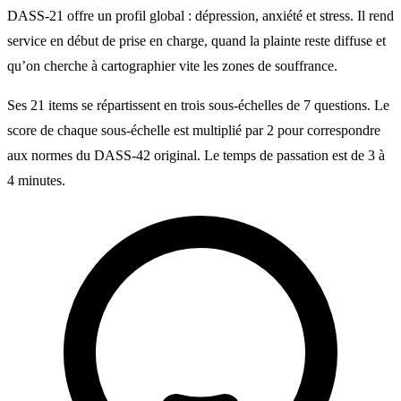
DASS-21 offre un profil global : dépression, anxiété et stress. Il rend
service en début de prise en charge, quand la plainte reste diffuse et
qu’on cherche à cartographier vite les zones de souffrance.
Ses 21 items se répartissent en trois sous-échelles de 7 questions. Le
score de chaque sous-échelle est multiplié par 2 pour correspondre
aux normes du DASS-42 original. Le temps de passation est de 3 à
4 minutes.