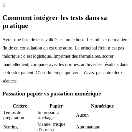
8
Comment intégrer les tests dans sa
pratique
Avoir une liste de tests validés est une chose. Les utiliser de manière
fluide en consultation en est une autre. Le principal frein n’est pas
théorique : c’est logistique. Imprimer des formulaires, scorer
manuellement, comparer avec les normes, archiver les résultats dans
le dossier patient. C’est du temps que vous n’avez pas entre deux
séances.
Passation papier vs passation numérique
Critère
Papier
Numérique
Temps de
Impression,
Aucun
préparation
stockage
Manuel (risque
Scoring
Automatique
d’erreur)