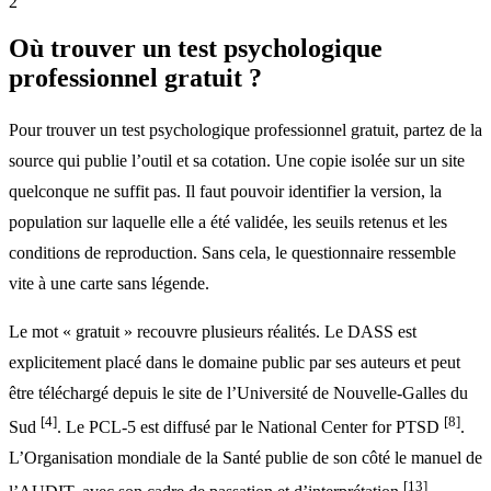
2
Où trouver un test psychologique
professionnel gratuit ?
Pour trouver un test psychologique professionnel gratuit, partez de la
source qui publie l’outil et sa cotation. Une copie isolée sur un site
quelconque ne suffit pas. Il faut pouvoir identifier la version, la
population sur laquelle elle a été validée, les seuils retenus et les
conditions de reproduction. Sans cela, le questionnaire ressemble
vite à une carte sans légende.
Le mot « gratuit » recouvre plusieurs réalités. Le DASS est
explicitement placé dans le domaine public par ses auteurs et peut
être téléchargé depuis le site de l’Université de Nouvelle-Galles du
[4]
[8]
Sud
. Le PCL-5 est diffusé par le National Center for PTSD
.
L’Organisation mondiale de la Santé publie de son côté le manuel de
[13]