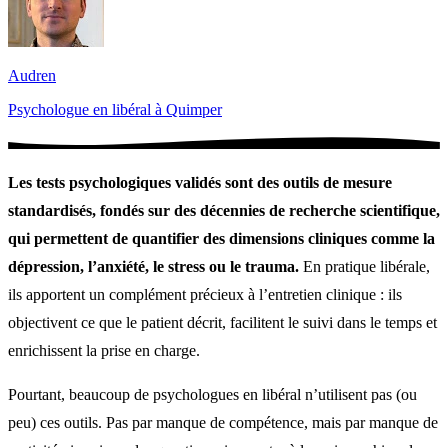
Audren
Psychologue en libéral à Quimper
Les tests psychologiques validés sont des outils de mesure
standardisés, fondés sur des décennies de recherche scientifique,
qui permettent de quantifier des dimensions cliniques comme la
dépression, l’anxiété, le stress ou le trauma.
En pratique libérale,
ils apportent un complément précieux à l’entretien clinique : ils
objectivent ce que le patient décrit, facilitent le suivi dans le temps et
enrichissent la prise en charge.
Pourtant, beaucoup de psychologues en libéral n’utilisent pas (ou
peu) ces outils. Pas par manque de compétence, mais par manque de