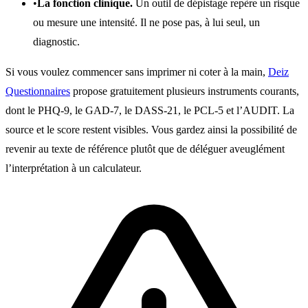
•
La fonction clinique.
Un outil de dépistage repère un risque
ou mesure une intensité. Il ne pose pas, à lui seul, un
diagnostic.
Si vous voulez commencer sans imprimer ni coter à la main,
Deiz
Questionnaires
propose gratuitement plusieurs instruments courants,
dont le PHQ-9, le GAD-7, le DASS-21, le PCL-5 et l’AUDIT. La
source et le score restent visibles. Vous gardez ainsi la possibilité de
revenir au texte de référence plutôt que de déléguer aveuglément
l’interprétation à un calculateur.