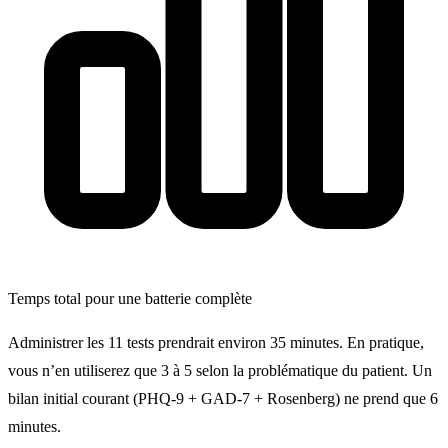
Temps total pour une batterie complète
Administrer les 11 tests prendrait environ 35 minutes. En pratique,
vous n’en utiliserez que 3 à 5 selon la problématique du patient. Un
bilan initial courant (PHQ-9 + GAD-7 + Rosenberg) ne prend que 6
minutes.