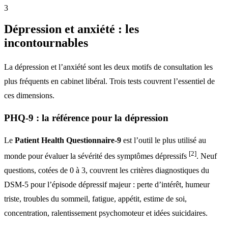
3
Dépression et anxiété : les
incontournables
La dépression et l’anxiété sont les deux motifs de consultation les
plus fréquents en cabinet libéral. Trois tests couvrent l’essentiel de
ces dimensions.
PHQ-9 : la référence pour la dépression
Le
Patient Health Questionnaire-9
est l’outil le plus utilisé au
[2]
monde pour évaluer la sévérité des symptômes dépressifs
. Neuf
questions, cotées de 0 à 3, couvrent les critères diagnostiques du
DSM-5 pour l’épisode dépressif majeur : perte d’intérêt, humeur
triste, troubles du sommeil, fatigue, appétit, estime de soi,
concentration, ralentissement psychomoteur et idées suicidaires.