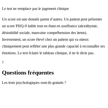
Le test ne remplace pas le jugement clinique
Un score est une donnée parmi d’autres. Un patient peut présenter
un score PHQ-9 faible tout en étant en souffrance (alexithymie,
désirabilité sociale, mauvaise compréhension des items).
Inversement, un score élevé chez un patient qui va mieux
cliniquement peut refléter une plus grande capacité à reconnaître ses
émotions. Le test éclaire le tableau clinique, il ne le dicte pas.
?
Questions fréquentes
Les tests psychologiques sont-ils gratuits ?