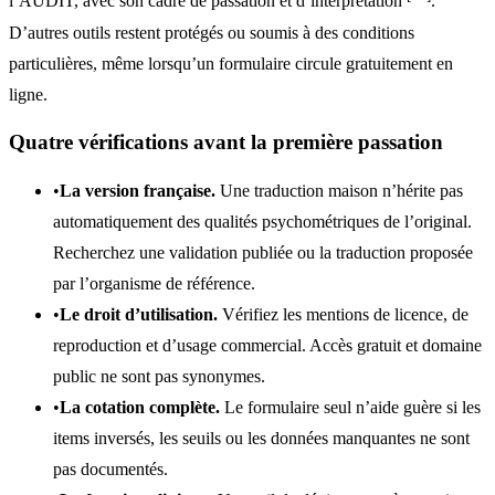
l’AUDIT, avec son cadre de passation et d’interprétation
.
D’autres outils restent protégés ou soumis à des conditions
particulières, même lorsqu’un formulaire circule gratuitement en
ligne.
Quatre vérifications avant la première passation
•
La version française.
Une traduction maison n’hérite pas
automatiquement des qualités psychométriques de l’original.
Recherchez une validation publiée ou la traduction proposée
par l’organisme de référence.
•
Le droit d’utilisation.
Vérifiez les mentions de licence, de
reproduction et d’usage commercial. Accès gratuit et domaine
public ne sont pas synonymes.
•
La cotation complète.
Le formulaire seul n’aide guère si les
items inversés, les seuils ou les données manquantes ne sont
pas documentés.