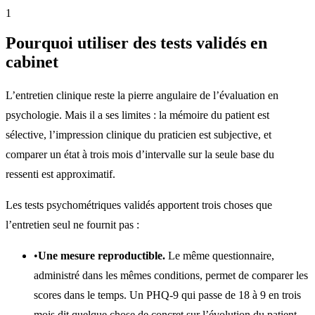
1
Pourquoi utiliser des tests validés en
cabinet
L’entretien clinique reste la pierre angulaire de l’évaluation en
psychologie. Mais il a ses limites : la mémoire du patient est
sélective, l’impression clinique du praticien est subjective, et
comparer un état à trois mois d’intervalle sur la seule base du
ressenti est approximatif.
Les tests psychométriques validés apportent trois choses que
l’entretien seul ne fournit pas :
•
Une mesure reproductible.
Le même questionnaire,
administré dans les mêmes conditions, permet de comparer les
scores dans le temps. Un PHQ-9 qui passe de 18 à 9 en trois
mois dit quelque chose de concret sur l’évolution du patient.