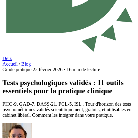
Deiz
Accueil
/
Blog
Guide pratique
22 février 2026
·
16 min de lecture
Tests psychologiques validés : 11 outils
essentiels pour la pratique clinique
PHQ-9, GAD-7, DASS-21, PCL-5, ISI... Tour d'horizon des tests
psychométriques validés scientifiquement, gratuits, et utilisables en
cabinet libéral. Comment les intégrer dans votre pratique.