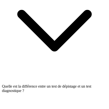
Quelle est la différence entre un test de dépistage et un test
diagnostique ?