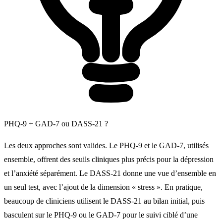
PHQ-9 + GAD-7 ou DASS-21 ?
Les deux approches sont valides. Le PHQ-9 et le GAD-7, utilisés
ensemble, offrent des seuils cliniques plus précis pour la dépression
et l’anxiété séparément. Le DASS-21 donne une vue d’ensemble en
un seul test, avec l’ajout de la dimension « stress ». En pratique,
beaucoup de cliniciens utilisent le DASS-21 au bilan initial, puis
basculent sur le PHQ-9 ou le GAD-7 pour le suivi ciblé d’une