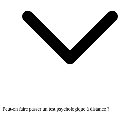
Peut-on faire passer un test psychologique à distance ?