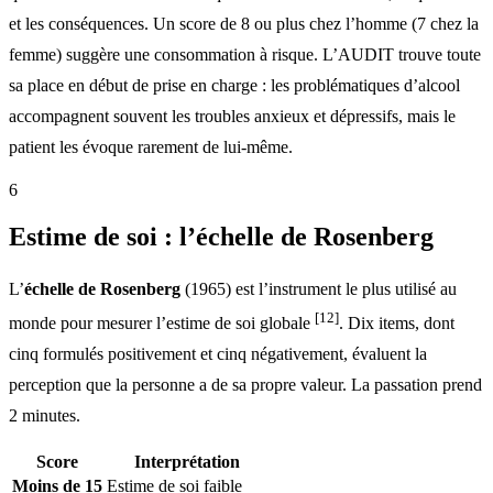
et les conséquences. Un score de 8 ou plus chez l’homme (7 chez la
femme) suggère une consommation à risque. L’AUDIT trouve toute
sa place en début de prise en charge : les problématiques d’alcool
accompagnent souvent les troubles anxieux et dépressifs, mais le
patient les évoque rarement de lui-même.
6
Estime de soi : l’échelle de Rosenberg
L’
échelle de Rosenberg
(1965) est l’instrument le plus utilisé au
[12]
monde pour mesurer l’estime de soi globale
. Dix items, dont
cinq formulés positivement et cinq négativement, évaluent la
perception que la personne a de sa propre valeur. La passation prend
2 minutes.
Score
Interprétation
Moins de 15
Estime de soi faible