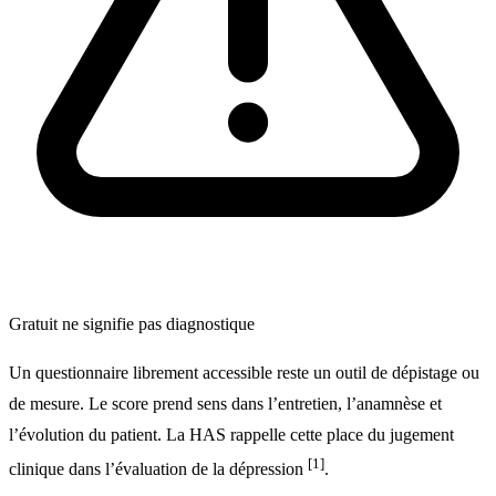
Gratuit ne signifie pas diagnostique
Un questionnaire librement accessible reste un outil de dépistage ou
de mesure. Le score prend sens dans l’entretien, l’anamnèse et
l’évolution du patient. La HAS rappelle cette place du jugement
[1]
clinique dans l’évaluation de la dépression
.