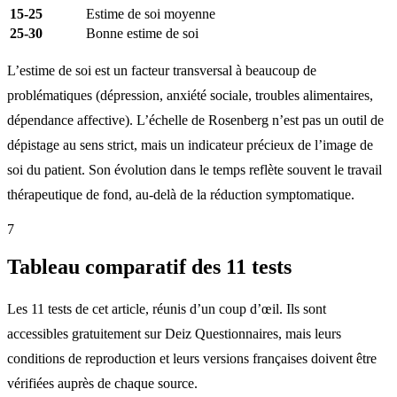
15-25
Estime de soi moyenne
25-30
Bonne estime de soi
L’estime de soi est un facteur transversal à beaucoup de
problématiques (dépression, anxiété sociale, troubles alimentaires,
dépendance affective). L’échelle de Rosenberg n’est pas un outil de
dépistage au sens strict, mais un indicateur précieux de l’image de
soi du patient. Son évolution dans le temps reflète souvent le travail
thérapeutique de fond, au-delà de la réduction symptomatique.
7
Tableau comparatif des 11 tests
Les 11 tests de cet article, réunis d’un coup d’œil. Ils sont
accessibles gratuitement sur Deiz Questionnaires, mais leurs
conditions de reproduction et leurs versions françaises doivent être
vérifiées auprès de chaque source.