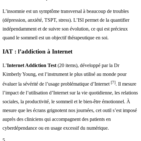
L’insomnie est un symptôme transversal à beaucoup de troubles
(dépression, anxiété, TSPT, stress). L’ISI permet de la quantifier
indépendamment et de suivre son évolution, ce qui est précieux
quand le sommeil est un objectif thérapeutique en soi.
IAT : l’addiction à Internet
L’
Internet Addiction Test
(20 items), développé par la Dr
Kimberly Young, est l’instrument le plus utilisé au monde pour
[7]
évaluer la sévérité de l’usage problématique d’Internet
. Il mesure
l’impact de l’utilisation d’Internet sur la vie quotidienne, les relations
sociales, la productivité, le sommeil et le bien-être émotionnel. À
mesure que les écrans grignotent nos journées, cet outil s’est imposé
auprès des cliniciens qui accompagnent des patients en
cyberdépendance ou en usage excessif du numérique.
5