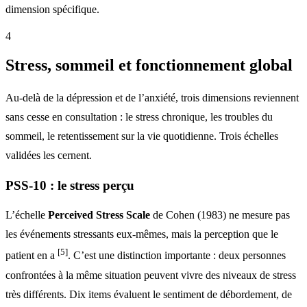
dimension spécifique.
4
Stress, sommeil et fonctionnement global
Au-delà de la dépression et de l’anxiété, trois dimensions reviennent
sans cesse en consultation : le stress chronique, les troubles du
sommeil, le retentissement sur la vie quotidienne. Trois échelles
validées les cernent.
PSS-10 : le stress perçu
L’échelle
Perceived Stress Scale
de Cohen (1983) ne mesure pas
les événements stressants eux-mêmes, mais la perception que le
[5]
patient en a
. C’est une distinction importante : deux personnes
confrontées à la même situation peuvent vivre des niveaux de stress
très différents. Dix items évaluent le sentiment de débordement, de