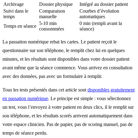
Archivage
Dossier physique
Intégré au dossier patient
Suivi dans le
Comparaison
Courbes d’évolution
temps
manuelle
automatiques
5-10 min
0 min (rempli avant la
Temps en séance
consommées
séance)
La passation numérique rebat les cartes. Le patient reçoit le
questionnaire sur son téléphone, le remplit chez lui en quelques
minutes, et les résultats sont disponibles dans votre dossier patient
avant même que la séance commence. Vous arrivez en consultation
avec des données, pas avec un formulaire à remplir.
Tous les tests présentés dans cet article sont
disponibles gratuitement
en passation numérique
. Le principe est simple : vous sélectionnez
un test, vous l’envoyez à votre patient en deux clics, il le remplit sur
son téléphone, et les résultats scorés arrivent automatiquement dans
votre espace clinicien. Pas de papier, pas de scoring manuel, pas de
temps de séance perdu.